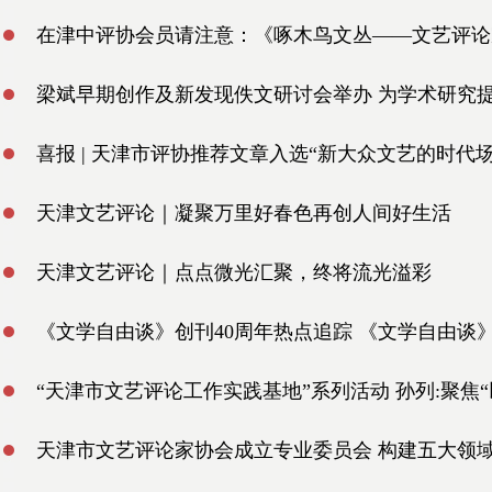
在津中评协会员请注意：《啄木鸟文丛——文艺评论家
梁斌早期创作及新发现佚文研讨会举办 为学术研究
喜报 | 天津市评协推荐文章入选“新大众文艺的时代
天津文艺评论｜凝聚万里好春色再创人间好生活
天津文艺评论｜点点微光汇聚，终将流光溢彩
《文学自由谈》创刊40周年热点追踪 《文学自由谈
“天津市文艺评论工作实践基地”系列活动 孙列:聚焦
天津市文艺评论家协会成立专业委员会 构建五大领