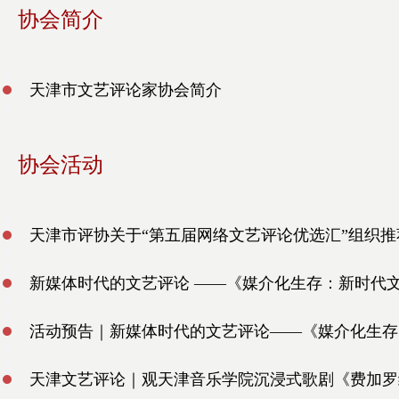
协会简介
天津市文艺评论家协会简介
协会活动
天津市评协关于“第五届网络文艺评论优选汇”组织
新媒体时代的文艺评论 ——《媒介化生存：新时代
活动预告｜新媒体时代的文艺评论——《媒介化生存
天津文艺评论｜观天津音乐学院沉浸式歌剧《费加罗