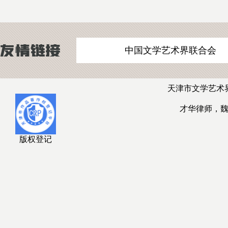
中国文学艺术界联合会
天津市文学艺术
才华律师，
版权登记