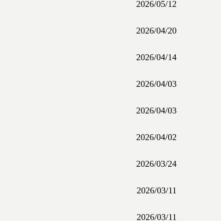
2026/05/12
2026/04/20
2026/04/14
2026/04/03
2026/04/03
2026/04/02
2026/03/24
2026/03/11
2026/03/11