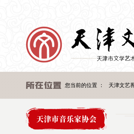
您当前的位置 ：
天津文艺