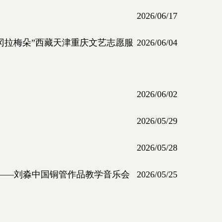
2026/06/17
冈拉梅朵”西藏天津重庆文艺志愿服
2026/06/04
2026/06/02
2026/05/29
2026/05/28
回响——刘淼中国铜管作品教学音乐会
2026/05/25