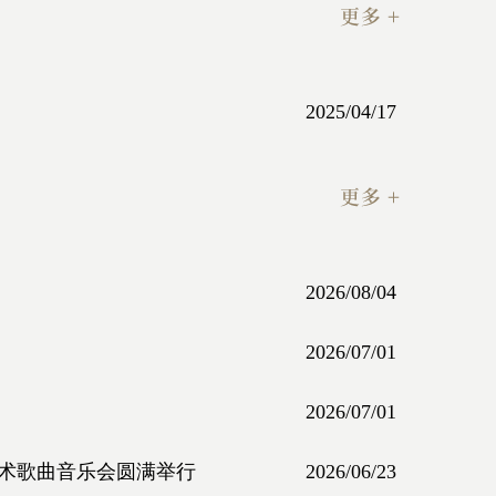
2025/04/17
2026/08/04
2026/07/01
2026/07/01
艺术歌曲音乐会圆满举行
2026/06/23