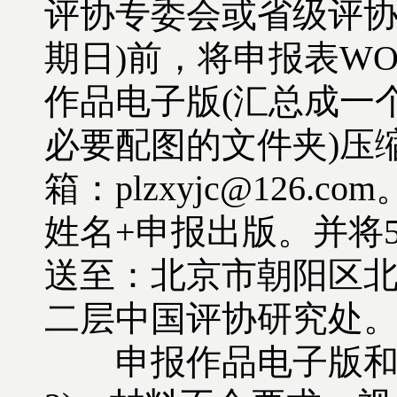
评协专委会或省级评协推
期日)前，将申报表W
作品电子版(汇总成一个
必要配图的文件夹)压
箱：plzxyjc@126
姓名+申报出版。并将
送至：北京市朝阳区北
二层中国评协研究处
申报作品电子版和打