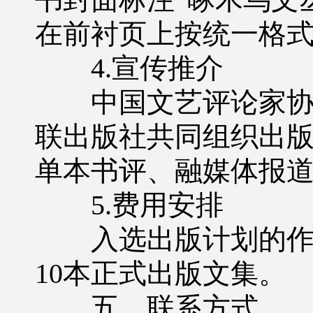
在前衬页上按统一格
4.宣传推介
中国文艺评论家协会
联出版社共同组织出
单本书评、融媒体报
5.费用安排
入选出版计划的作品
10本正式出版文集。
五、联系方式