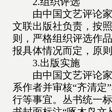
2.组织评选
由中国文艺评论家协
文联出版社负责，按
则，严格组织评选作
报具体情况而定，原则上
3.出版实施
由中国文艺评论家协
系作者并审核“齐清定
行等事宜。丛书统一
书封面标注“啄木鸟文