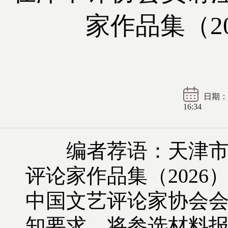
家作品集（2
日期： 2
16:34
编者荐语：天津市评
评论家作品集（202
中国文艺评论家协会
知要求，将参选材料