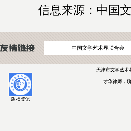
信息来源：中国文
中国文学艺术界联合会
天津市文学艺术
才华律师，
版权登记