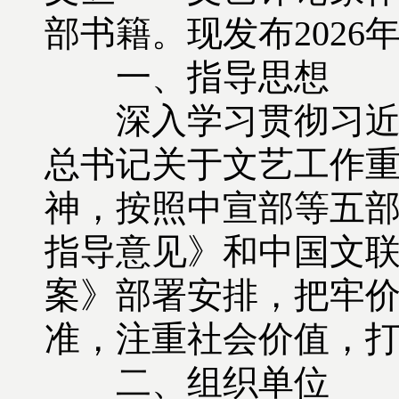
部书籍。现发布2026
一、指导思想
深入学习贯彻习近平
总书记关于文艺工作
神，按照中宣部等五
指导意见》和中国文
案》部署安排，把牢
准，注重社会价值，
二、组织单位