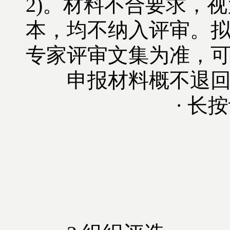
2)。材料不合要求，
本，均不纳入评审。
专家评审文集为准，
申报材料概不退回
· 长