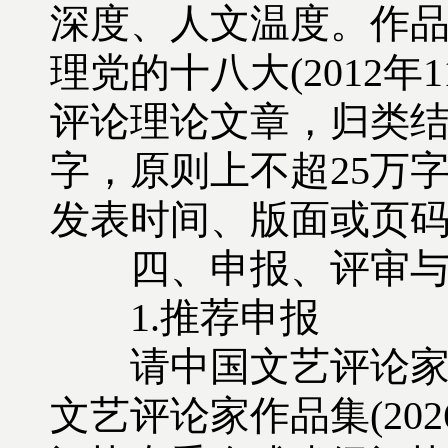
深度、人文温度。作
理党的十八大(2012
评论理论文章，归类结
字，原则上不超25万
发表时间、版面或页
四、申报、评审与
1.推荐申报
请中国文艺评论家协
文艺评论家作品集(20