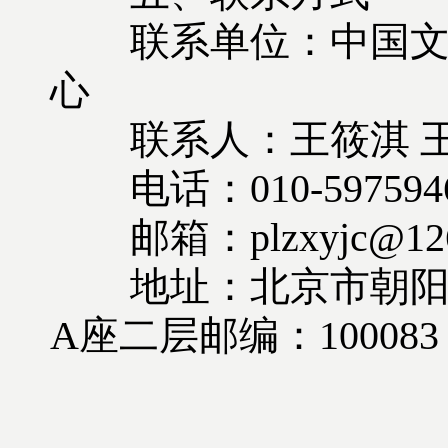
联系单位：中国文艺
心
联系人：王筱淇 
电话：010-597594
邮箱：plzxyjc@126
地址：北京市朝阳区
A座二层邮编：100083