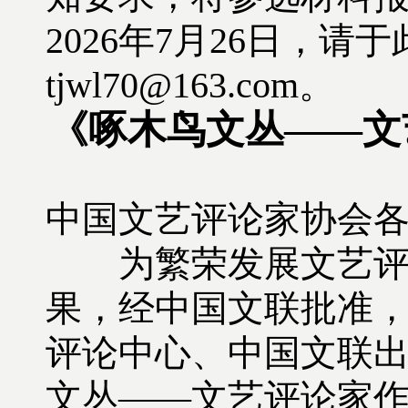
2026年7月26日，
tjwl70@163.com。
《啄木鸟文丛——文艺
中国文艺评论家协会
为繁荣发展文艺评论
果，经中国文联批准
评论中心、中国文联出
文丛——文艺评论家作