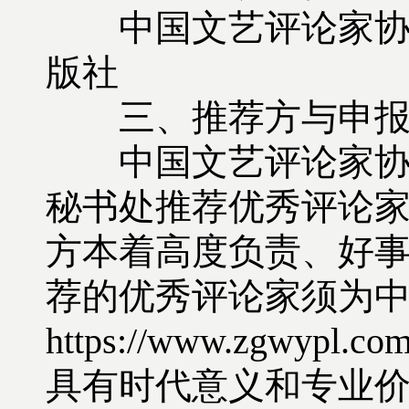
中国文艺评论家协会
版社
三、推荐方与申报
中国文艺评论家协会
秘书处推荐优秀评论家
方本着高度负责、好
荐的优秀评论家须为中
https://www.zgwy
具有时代意义和专业