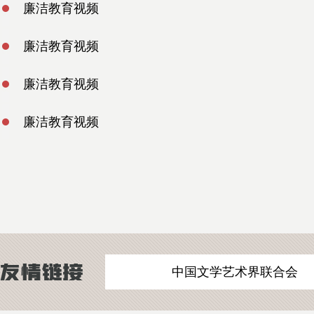
廉洁教育视频
廉洁教育视频
廉洁教育视频
廉洁教育视频
中国文学艺术界联合会