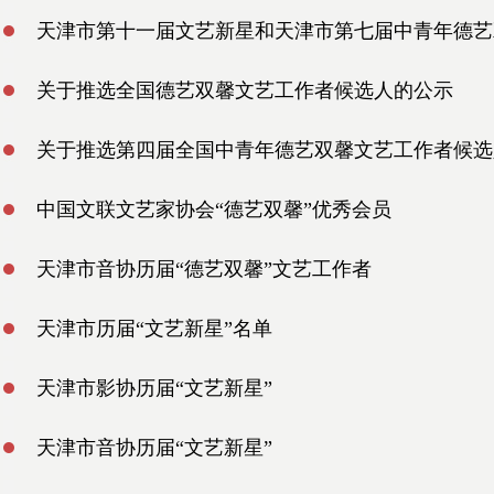
天津市第十一届文艺新星和天津市第七届中青年德艺
关于推选全国德艺双馨文艺工作者候选人的公示
关于推选第四届全国中青年德艺双馨文艺工作者候选
中国文联文艺家协会“德艺双馨”优秀会员
天津市音协历届“德艺双馨”文艺工作者
天津市历届“文艺新星”名单
天津市影协历届“文艺新星”
天津市音协历届“文艺新星”