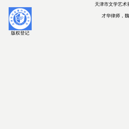
天津市文学艺术
才华律师，
版权登记