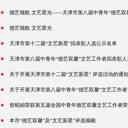
德艺领航 文艺星光——天津市第八届中青年“德艺双
德艺领航 文艺星光
天津市第十二届“文艺新星”拟表彰人选公示名单
天津市第八届中青年“德艺双馨”文艺工作者拟表彰
关于开展天津市第十二届“文艺新星” 评选活动的通
关于开展天津市第八届中青年“德艺双馨”文艺工作
曾昭娟荣获第五届全国中青年德艺双馨文艺工作者荣
本市“德艺双馨”及“文艺新星”评选揭晓