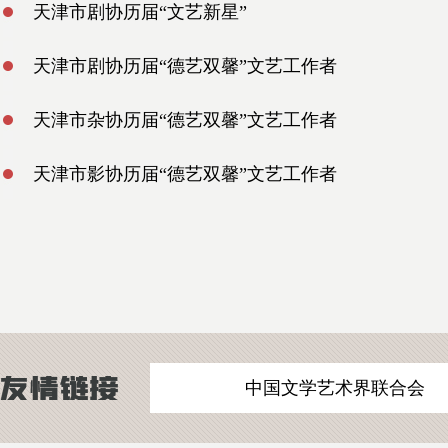
天津市剧协历届“文艺新星”
天津市剧协历届“德艺双馨”文艺工作者
天津市杂协历届“德艺双馨”文艺工作者
天津市影协历届“德艺双馨”文艺工作者
中国文学艺术界联合会