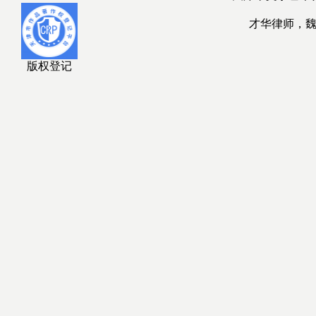
才华律师，
版权登记