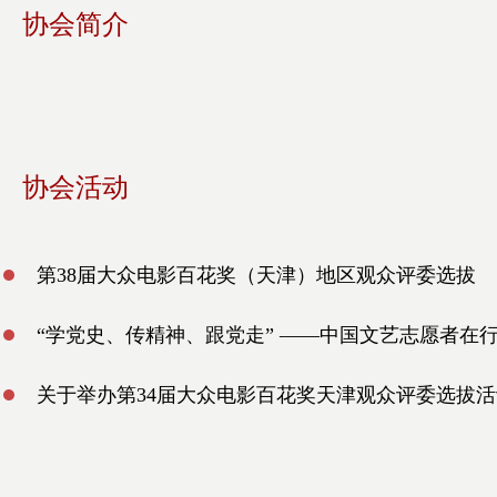
协会简介
协会活动
第38届大众电影百花奖（天津）地区观众评委选拔
“学党史、传精神、跟党走” ——中国文艺志愿者在
关于举办第34届大众电影百花奖天津观众评委选拔