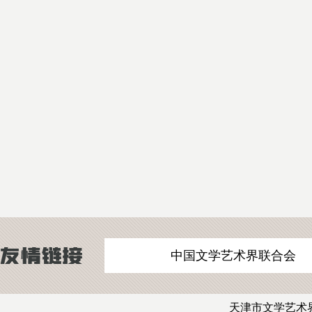
中国文学艺术界联合会
天津市文学艺术