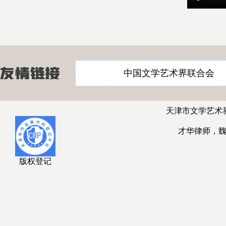
中国文学艺术界联合会
天津市文学艺术
才华律师，
版权登记