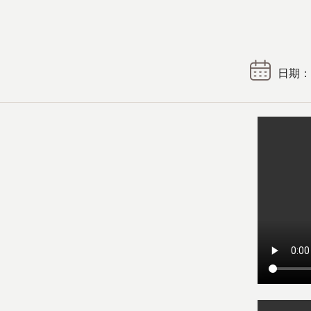
日期： 2