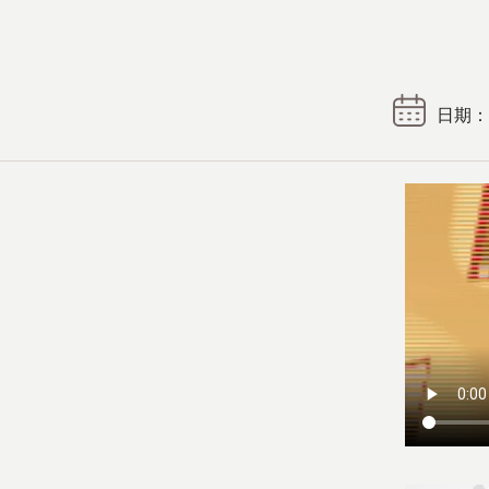
日期： 2