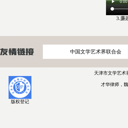
3.
中国文学艺术界联合会
天津市文学艺术
才华律师，
版权登记