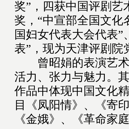
奖”，四获中国评剧艺
奖，“中宣部全国文化名
国妇女代表大会代表”
表”，现为天津评剧院
曾昭娟的表演艺术内
活力、张力与魅力。
作品中体现中国文化
目《凤阳情》、《寄
《金娥》、《革命家