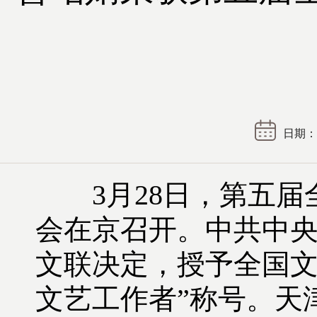
日期： 2
3月28日，第五届
会在京召开。中共中
文联决定，授予全国文
文艺工作者”称号。天