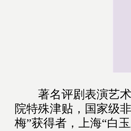
著名评剧表演艺术家
院特殊津贴，国家级非
梅”获得者，上海“白