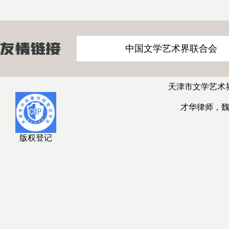
中国文学艺术界联合会
天津市文学艺术
才华律师，
版权登记