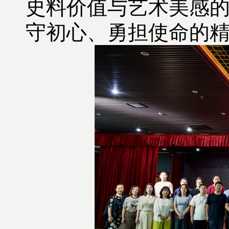
史料价值与艺术美感
守初心、勇担使命的