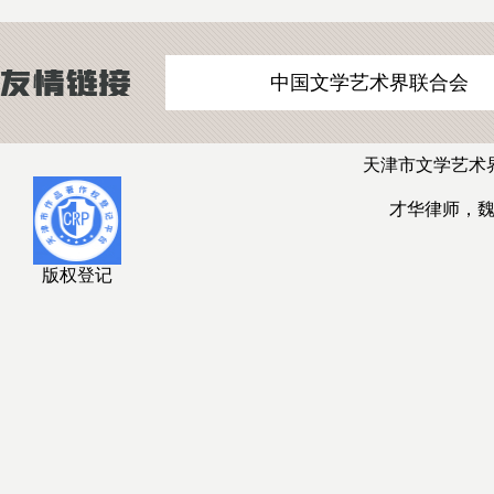
中国文学艺术界联合会
天津市文学艺术
才华律师，
版权登记