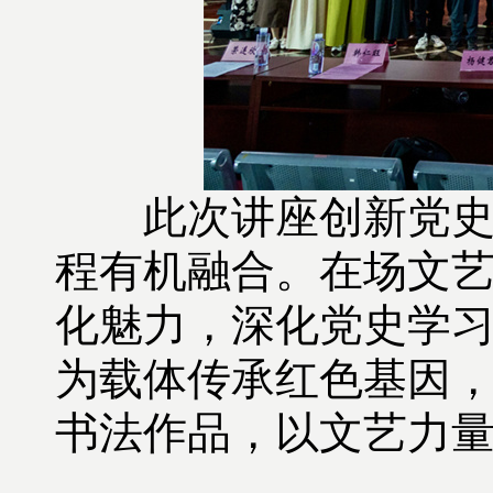
此次讲座创新党史学
程有机融合。在场文
化魅力，深化党史学
为载体传承红色基因
书法作品，以文艺力