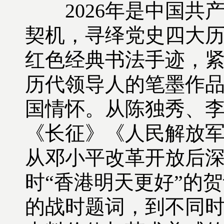
2026年是中国共产
契机，寻绎党史四大历
红色经典书法手迹，
历代领导人的笔墨作
国情怀。从陈独秀、
《长征》《人民解放
从邓小平改革开放后
时“香港明天更好”的
的战时题词，到不同