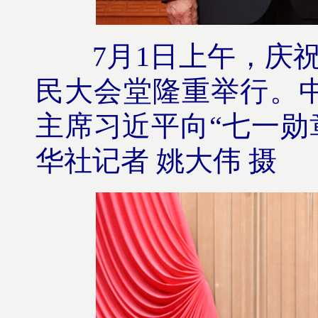
7月1日上午，庆祝中
民大会堂隆重举行。
主席习近平向“七一勋
华社记者 姚大伟 摄