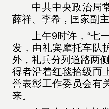
中共中央政治局常
薛祥、李希，国家副
上午9时许，“七一
发，由礼宾摩托车队
外，礼兵分列道路两侧
得者沿着红毯拾级而
誉表彰工作委员会有
来。