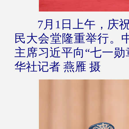
7月1日上午，庆祝中
民大会堂隆重举行。
主席习近平向“七一勋
华社记者 燕雁 摄