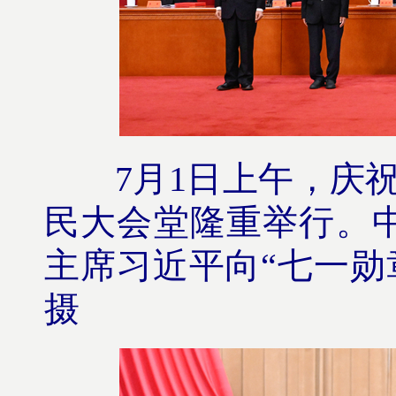
7月1日上午，庆
民大会堂隆重举行。
主席习近平向“七一勋
摄