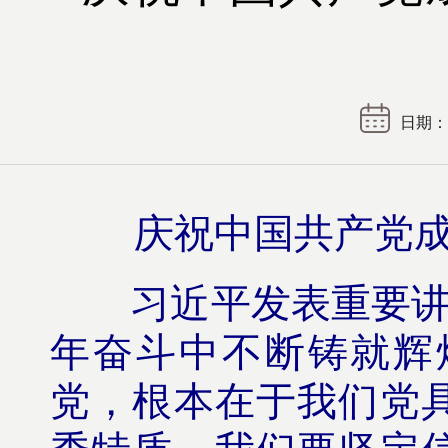
日期： 2
庆祝中国共产党成
习近平发表重要讲
年奋斗中不断铸就辉
党，根本在于我们党
秀特质。我们要坚定