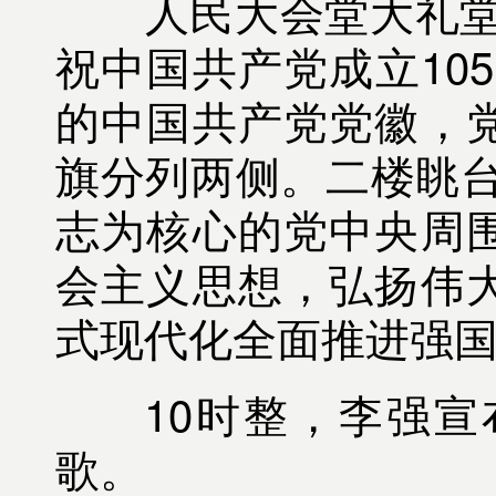
人民大会堂大礼堂气
祝中国共产党成立10
的中国共产党党徽，党徽
旗分列两侧。二楼眺台
志为核心的党中央周
会主义思想，弘扬伟
式现代化全面推进强国
10时整，李强宣
歌。