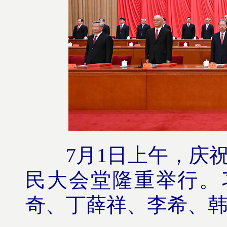
7月1日上午，庆
民大会堂隆重举行。
奇、丁薛祥、李希、韩