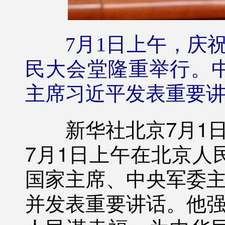
7月1日上午，庆
民大会堂隆重举行。
主席习近平发表重要讲
新华社北京7月1日电
7月1日上午在北京人
国家主席、中央军委主
并发表重要讲话。他强