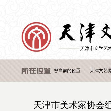
您当前的位置 ：
天津文艺
天津市美术家协会组