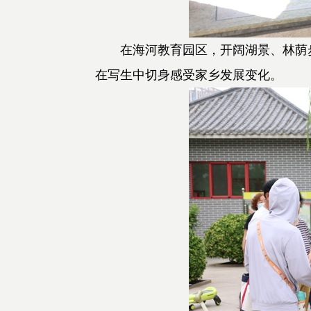
在海河教育园区，开阔湖景、林荫步
在写生中切身感受家乡发展变化。