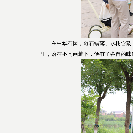
在中华石园，奇石错落、水榭含韵，
里，落在不同画笔下，便有了各自的味