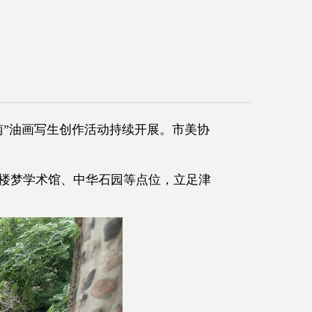
”油画写生创作活动持续开展。市美协
楼梦学术馆、中华石园等点位，立足津