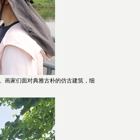
。画家们面对典雅古朴的仿古建筑，细