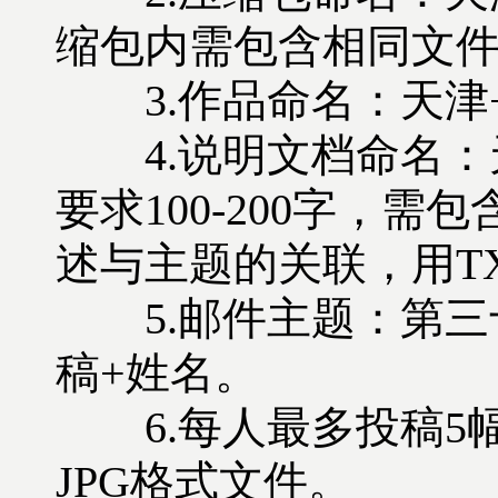
缩包内需包含相同文
3.作品命名：天津+
4.说明文档命名：
要求100-200字，
述与主题的关联，用TX
5.邮件主题：第三
稿+姓名。
6.每人最多投稿5幅
JPG格式文件。