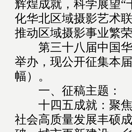
辉煌成就，科学展望“
化华北区域摄影艺术
推动区域摄影事业繁
第三十八届中国华北摄
举办，现公开征集本届
幅）。
一、征稿主题：
十四五成就：聚焦华
社会高质量发展丰硕