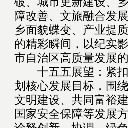
破、城市更新建设、
障改善、文旅融合发
乡面貌蝶变、产业提
的精彩瞬间，以纪实影
市自治区高质量发展
十五五展望：紧扣国
划核心发展目标，围
文明建设、共同富裕
国家安全保障等发展
诠释创新、协调、绿