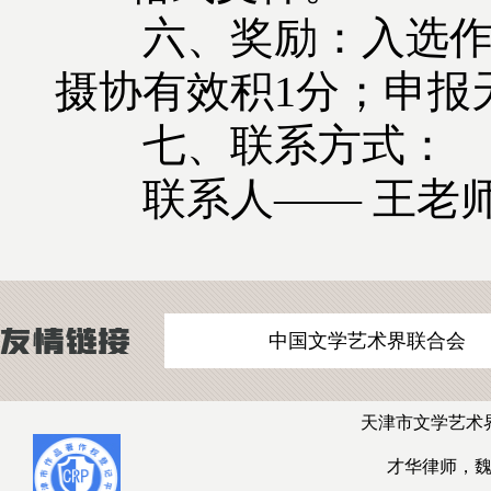
六、奖励：入选作品
摄协有效积1分；申报
七、联系方式：
联系人—— 王老师 联系
中国文学艺术界联合会
天津市文学艺术
才华律师，