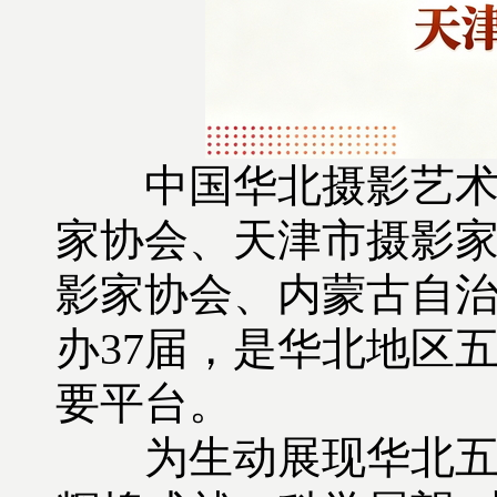
中国华北摄影艺术展
家协会、天津市摄影
影家协会、内蒙古自
办37届，是华北地区
要平台。
为生动展现华北五省