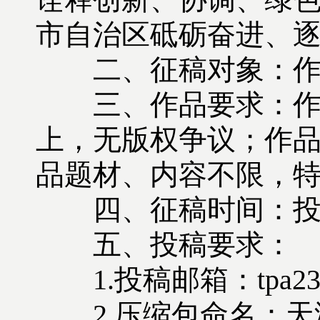
市自治区砥砺奋进、
二、征稿对象：作者
三、作品要求：作品
上，无版权争议；作
品题材、内容不限，
四、征稿时间：投稿截
五、投稿要求：
1.投稿邮箱：tpa23395
2.压缩包命名：天津