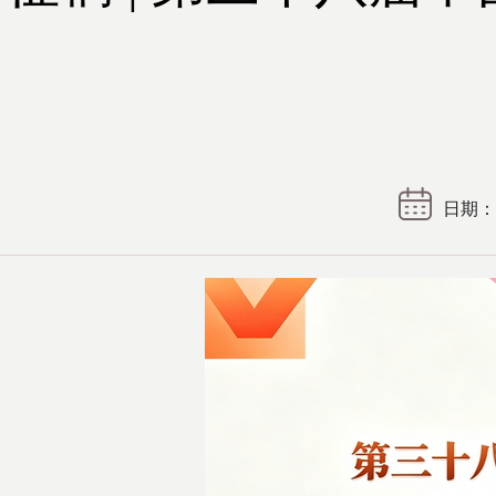
日期： 2