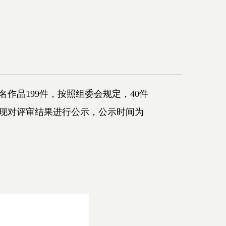
品199件，按照组委会规定，40件
。现对评审结果进行公示，公示时间为