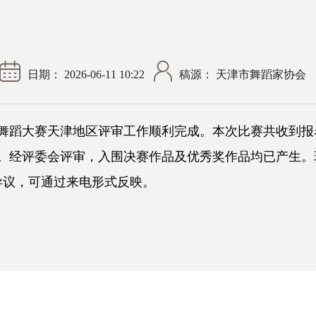
日期： 2026-06-11 10:22
稿源： 天津市舞蹈家协会
大赛天津地区评审工作顺利完成。本次比赛共收到报名作
奖。经评委会评审，入围决赛作品及优秀奖作品均已产生
如有异议，可通过来电形式反映。