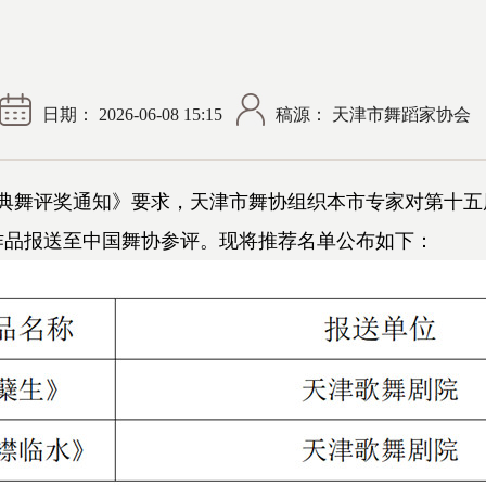
日期： 2026-06-08 15:15
稿源： 天津市舞蹈家协会
舞评奖通知》要求，天津市舞协组织本市专家对第十五
作品报送至中国舞协参评。现将推荐名单公布如下：