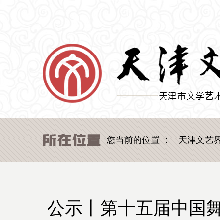
您当前的位置 ：
天津文艺
公示丨第十五届中国