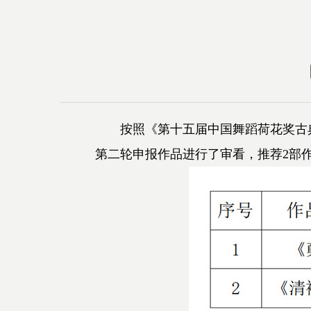
按照《第十五届中国舞蹈荷花奖古典
第二轮申报作品进行了审看，推荐2部