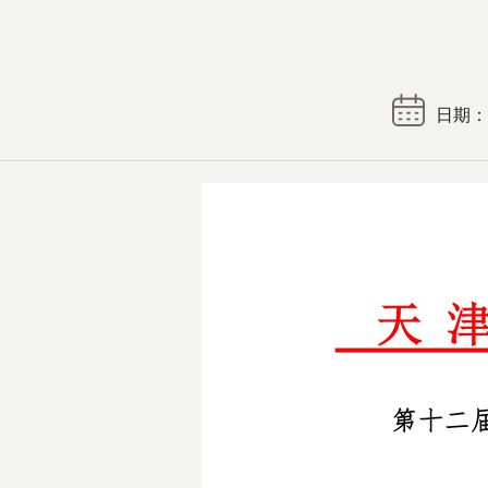
日期： 2