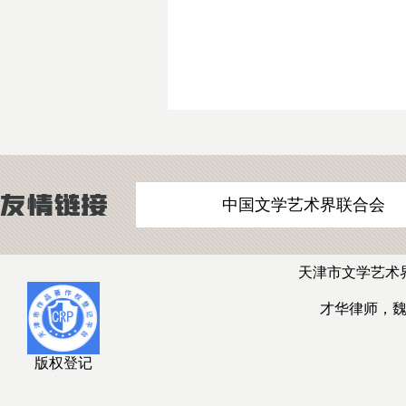
中国文学艺术界联合会
天津市文学艺术
才华律师，
版权登记