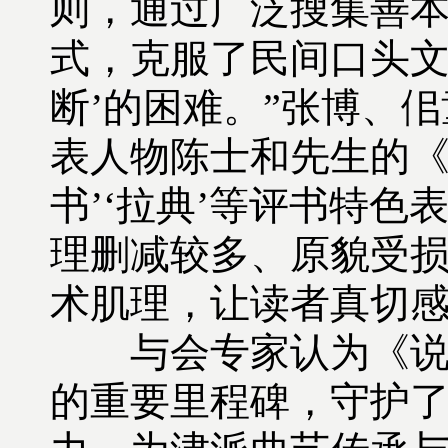
则，通过广泛搜集善
式，克服了民间口头文
断’的困难。”张博、
表人物陈士和先生的《
书’‘拉典’等评书特
理删减较多、原貌受
术肌理，让读者真切感
与会专家认为《说唱
的重要里程碑，守护