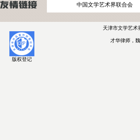
中国文学艺术界联合会
天津市文学艺术
才华律师，
版权登记