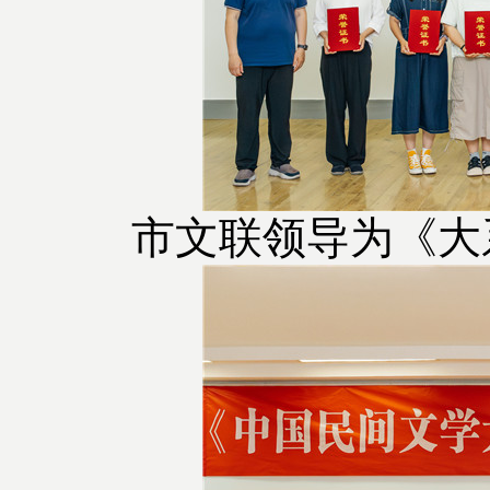
市文联领导为《大