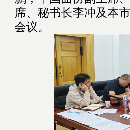
席、秘书长李冲及本
会议。