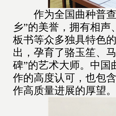
作为全国曲种普查八
乡”的美誉，拥有相声
板书等众多独具特色
出，孕育了骆玉笙、马
碑”的艺术大师。中国
作的高度认可，也包
作高质量进展的厚望