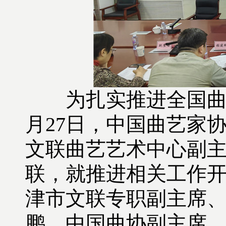
为扎实推进全国曲艺
月27日，中国曲艺家
文联曲艺艺术中心副
联，就推进相关工作
津市文联专职副主席
鹏，中国曲协副主席