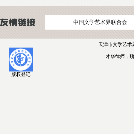
中国文学艺术界联合会
天津市文学艺术
才华律师，
版权登记