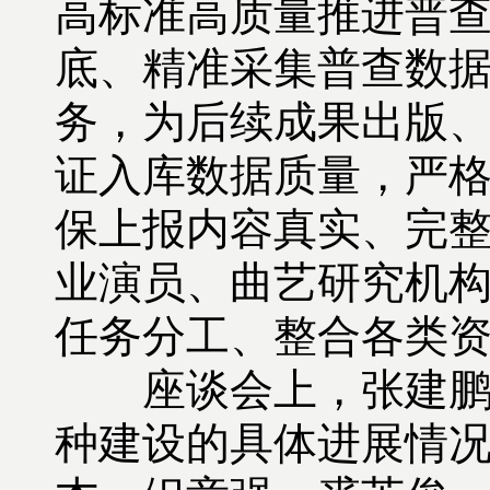
高标准高质量推进普查
底、精准采集普查数据
务，为后续成果出版
证入库数据质量，严
保上报内容真实、完
业演员、曲艺研究机
任务分工、整合各类
座谈会上，张建鹏汇
种建设的具体进展情