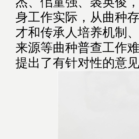
杰、佀童强、裘英俊
身工作实际，从曲种
才和传承人培养机制
来源等曲种普查工作
提出了有针对性的意