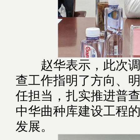
赵华表示，此次调研
查工作指明了方向、
任担当，扎实推进普
中华曲种库建设工程的
发展。