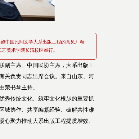
实施中国民间文学大系出版工程的意见》精
工艺美术学院长清校区举行。
联副主席、中国民协主席，大系出版工
有关负责同志出席会议。
来自山东、河
由荣书琴主持。
优秀传统文化、筑牢文化根脉的重要抓
区域协作、共享编纂经验、破解共性难
凝心聚力推动大系出版工程提质增效、