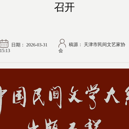
召开
稿源： 天津市民间文艺家协
日期： 2026-03-31
15:13
会