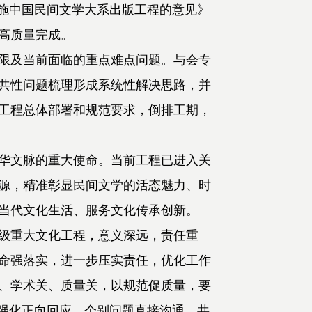
实施中国民间文学大系出版工程的意见》
高质量完成。
限及当前面临的重点难点问题。与会专
共性问题梳理形成系统性解决思路，并
工程总体部署和规范要求，倒排工期，
华文脉的重大使命。当前工程已进入关
源，精准彰显民间文学的活态魅力、时
当代文化生活、服务文化传承创新。
级重大文化工程，意义深远，责任重
命强落实，进一步压实责任，优化工作
、学术关、质量关，以规范促质量，要
，强化正向回应，个别问题直接沟通，共