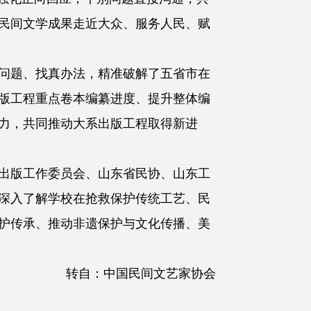
民间文学成果走近大众、服务人民、赋
问题、找真办法，精准破解了五省市在
版工程重点卷本编纂进度、提升整体编
力，共同推动大系出版工程取得新进
出版工作委员会、山东省民协、山东工
深入了解学校在抢救保护传统工艺、民
护传承、推动非遗保护与文化传播、美
转自：中国民间文艺家协会