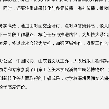
。同时，还要注重成果转化与多元传播、海外传播，推动
务实高效，通过面对面交流研讨、点对点答疑解惑，谈真
下一阶段工作思路、核心任务与推进路径，为加快大系出
表示，将以此次会议为契机，加强区域协作，凝聚工作合
办公室、中国民协、山东省文联主办，
大系出版工程编纂
领导和专家参观了山东工艺美术学院潘鲁生民艺博物馆，
创新转化等方面取得的丰硕成果，对学校深耕民间文艺保
给予高度评价。