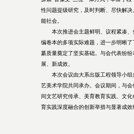
性问题提级研究，及时判断、尽快解决
能社会。
本次推进会主题鲜明、议程紧凑、
编卷本的多项实际难题，进一步明晰了
纂质量奠定了坚实基础。与会代表纷纷
展、新成效。
本次会议由大系出版工程领导小组
艺美术学院共同承办。
会议期间，与会
间文艺研究传承、美育教育实践、文化
育实践深度融合的创新举措与显著成效