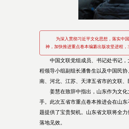
为深入贯彻习近平文化思想，落实中国
神，加快推进重点卷本编纂出版攻坚进程，
中国文联党组成员、书记处书记，
程领导小组副组长潘鲁生
以及中国民协
南、河北、江苏、天津五省市的文联、
姜慧在致辞中指出，山东作为文化
手。此次五省市重点卷本推进会在山东
题提供了宝贵契机。山东省文联将全力
落地见效。