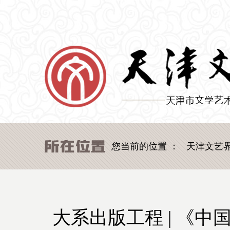
您当前的位置 ：
天津文艺
大系出版工程 | 《