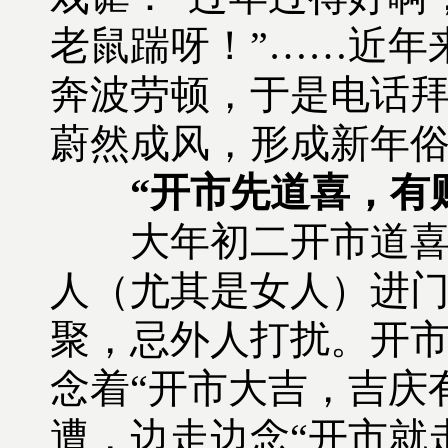
老鼠踹呀！”……近年
奔波劳顿，于是电话
蔚然成风，形成新年
“开市先道喜，有
大年初二开市道喜。
人（尤其是女人）进
聚，忌外人打扰。开
念着“开市大吉，吉庆
遭，边走边念“开市就