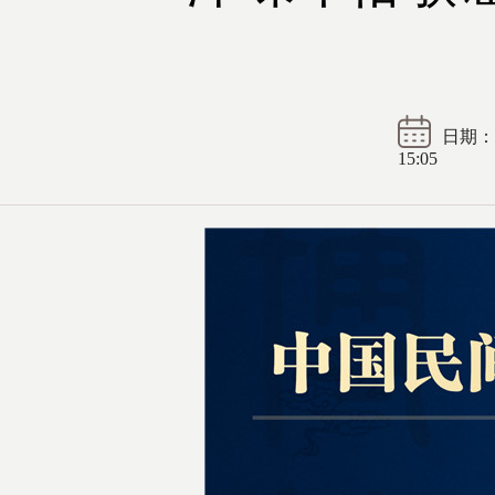
日期： 2
15:05