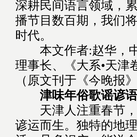
深耕民间语言领域，
播节目数百期，我们
时代。
本文作者:赵华，中
理事长、《大系•天津卷
（原文刊于《今晚报
津味年俗歌谣谚
天津人注重春节，形
谚运而生。独特的地