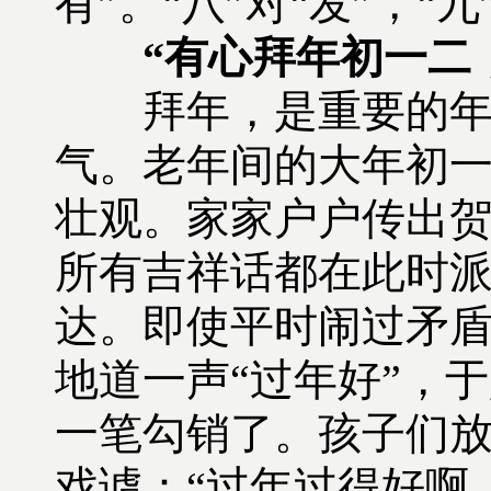
有”。“八”对“发”，“
“有心拜年初一二
拜年，是重要的年俗
气。老年间的大年初
壮观。家家户户传出
所有吉祥话都在此时
达。即使平时闹过矛
地道一声“过年好”，
一笔勾销了。孩子们
戏谑：“过年过得好啊