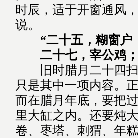
时辰，适于开窗通风，
说。
“二十五，糊窗户
二十七，宰公鸡；
旧时腊月二十四扫房
只是其中一项内容。
而在腊月年底，要把
里大缸之内。还要炖
卷、枣塔、刺猬、年