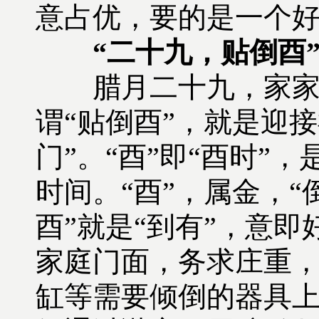
意占优，要的是一个
“二十九，贴倒酉
腊月二十九，家家户
谓“贴倒酉”，就是迎
门”。“酉”即“酉时”
时间。“酉”，属金，“倒
酉”就是“到有”，意
家庭门面，务求庄重，
缸等需要倾倒的器具上