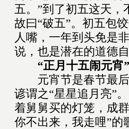
五。”到了初五这天，
故曰“破五”。初五包
人嘴，一年到头免是非
说，也是潜在的道德
“正月十五闹元宵
元宵节是春节最后的
谚谓之“星星追月亮”
着舅舅买的灯笼，成群
你不出来，我走哩”的