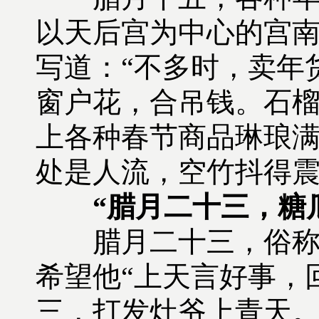
以天后宫为中心的宫
写道：“不多时，卖年
窗户花，合吊钱。石榴
上各种春节商品琳琅
处是人流，空竹抖得
“腊月二十三，糖
腊月二十三，俗称小
希望他“上天言好事，
三，打发灶爷上青天