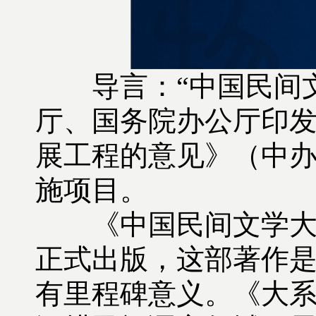
导言：“中国民间文
厅、国务院办公厅印
展工程的意见》（中办
施项目。
《中国民间文学大系•
正式出版，这部著作
有里程碑意义。《大系