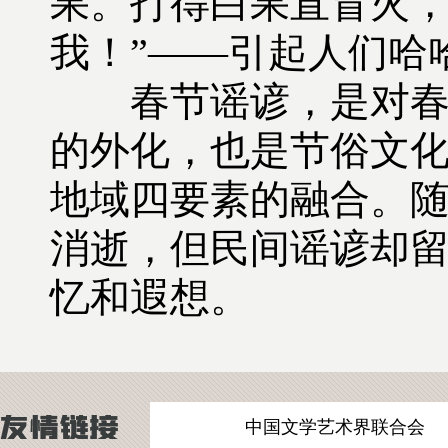
果。打得白果直冒火
我！”——引起人们哈
春节谣谚，是对春节
的外化，也是节俗文
地域四要素的融合。
消逝，但民间谣谚却
忆和遐想。
中国文学艺术界联合会