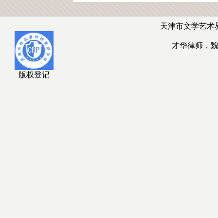
天津市文学艺术
才华律师，
版权登记