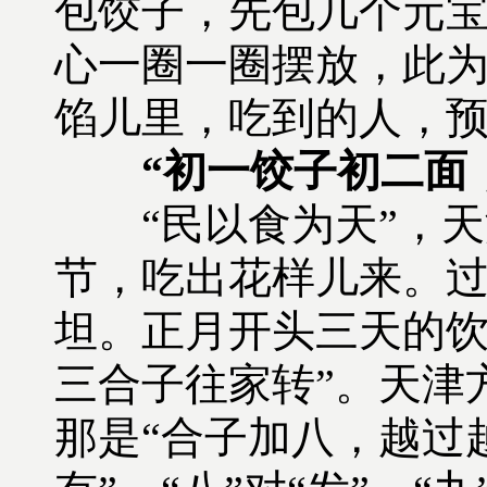
包饺子，先包几个元
心一圈一圈摆放，此为
馅儿里，吃到的人，预
“初一饺子初二面
“民以食为天”，天
节，吃出花样儿来。
坦。正月开头三天的饮
三合子往家转”。天津
那是“合子加八，越过