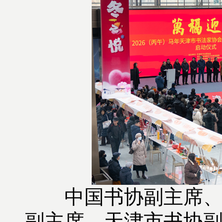
中国书协副主席
副主席、天津市书协