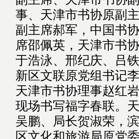
事、天津市书协原副
副主席郝军，中国书
席邵佩英，天津市书
于浩泳、邢纪庆、吕
新区文联原党组书记
天津市书协理事赵红
现场书写福字春联。
吴鹏、局长贺淑荣，
区文化和旅游局原党