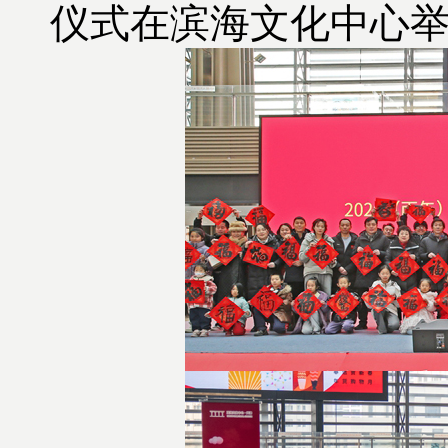
仪式在滨海文化中心