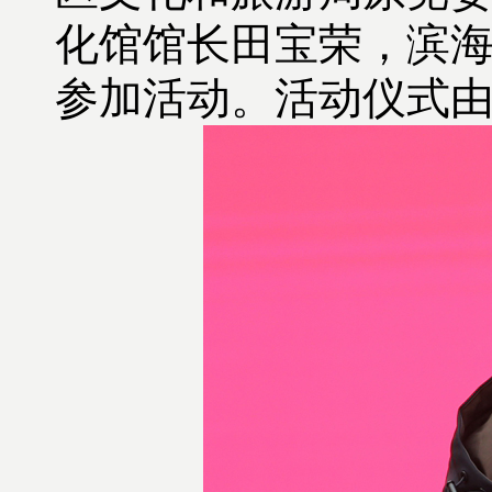
化馆馆长田宝荣，滨海
参加活动。活动仪式