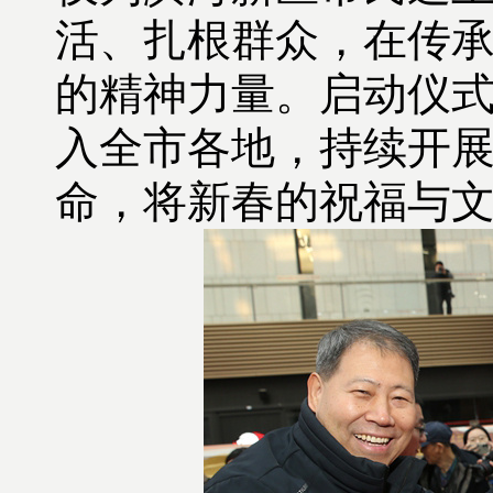
活、扎根群众，在传
的精神力量。启动仪
入全市各地，持续开
命，将新春的祝福与