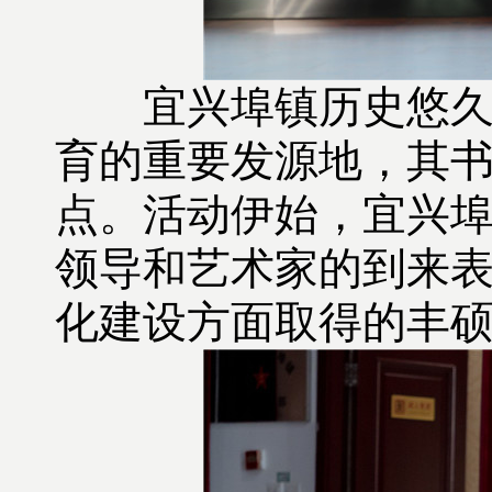
宜兴埠镇历史悠久，
育的重要发源地，其
点。活动伊始，宜兴
领导和艺术家的到来
化建设方面取得的丰