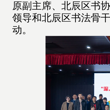
原副主席、北辰区书
领导和北辰区书法骨
动。