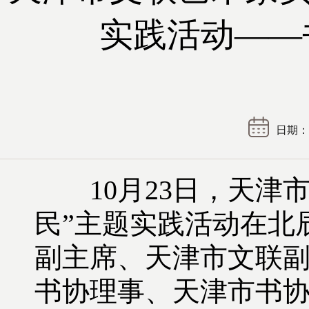
实践活动——
日期： 2
10月23日，天津市
民”主题实践活动在北
副主席、天津市文联
书协理事、天津市书