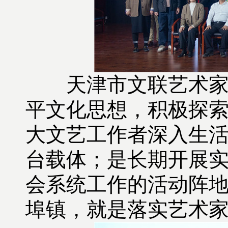
天津市文联艺术家实
平文化思想，积极探索
大文艺工作者深入生
台载体；是长期开展
会系统工作的活动阵
埠镇，就是落实艺术