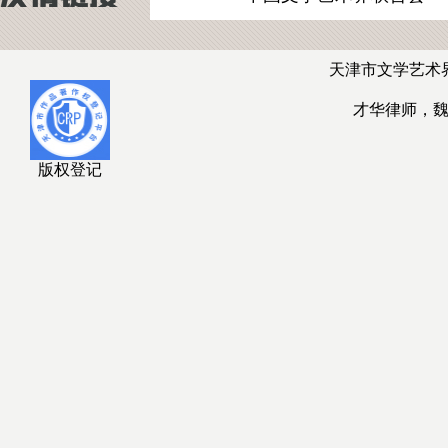
天津市文学艺术
才华律师，
版权登记