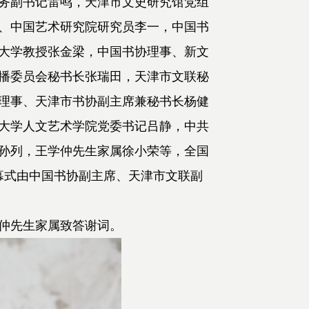
务副书记雷鸣，天津市文史研究馆党组
、中国艺术研究院研究员李一，中国书
大学教授张金梁，中国书协理事、新文
播委员会秘书长张瑞田，天津市文联秘
理事、天津市书协副主席兼秘书长杨健
大学人文艺术学院党委书记吕静，中共
孙列，王学仲先生家属徐小荣等，全国
幕式由中国书协副主席、天津市文联副
仲先生家属致答谢词。