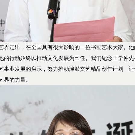
界走出，在全国具有很大影响的一位书画艺术大家。他
他的行动始终以推动文化发展为己任。我们纪念王学仲先
艺事业发展的启示，努力推动津派文艺精品创作计划，让
艺界的力量。