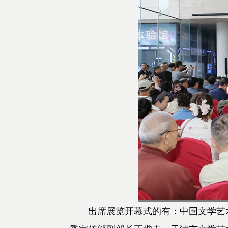
出席展览开幕式的有：中国文学艺术