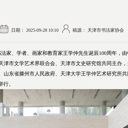
日期： 2025-09-28 10:10
稿源： 天津市书法家协会
法家、学者、画家和教育家王学仲先生诞辰100周年，
天津市文学艺术界联合会、天津市文史研究馆共同主办，
、山东省滕州市人民政府、天津大学王学仲艺术研究所共
举行。