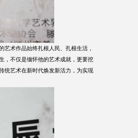
的艺术作品始终扎根人民、扎根生活，
生，不仅是缅怀他的艺术成就，更要挖
传统艺术在新时代焕发新活力，为实现