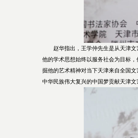
赵华指出，王学仲先生是从天津文艺
他的学术思想始终以服务社会为目标，
掘他的艺术精神对当下天津来自全国文
中华民族伟大复兴的中国梦贡献天津文