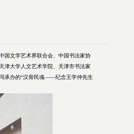
由中国文学艺术界联合会、中国书法家协
天津大学人文艺术学院、天津市书法家
同承办的“汉骨民魂——纪念王学仲先生