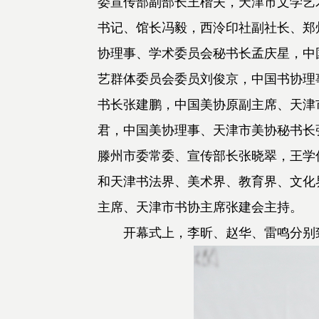
委宣传部副部长王楷夫，天津市文学艺
书记、馆长冯毅，西泠印社副社长、郑
协理事、学术委员会秘书长孟庆星，中
艺群体委员会委员刘俊京，中国书协理
书长张建鹏，中国美协原副主席、天津
君，中国美协理事、天津市美协秘书长
滕州市委常委、宣传部长张晓翠，王学
和天津书法界、美术界、教育界、文化
主席、天津市书协主席张建会主持。
开幕式上，李昕、赵华、雷鸣分别致