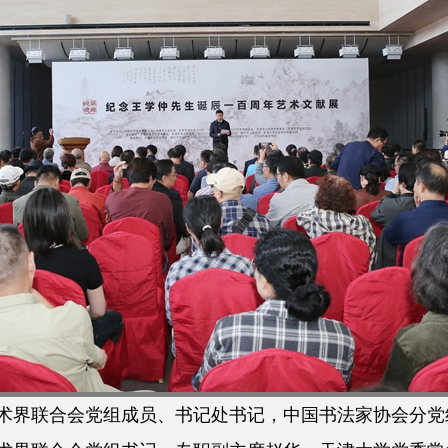
界联合会党组成员、书记处书记，中国书法家协会分党