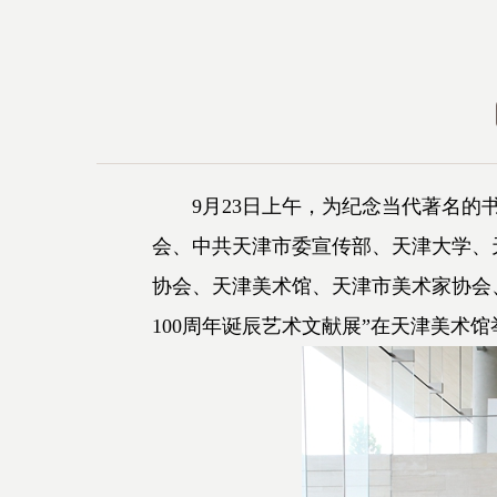
9月23日上午，为纪念当代著名的书
会、中共天津市委宣传部、天津大学、
协会、天津美术馆、天津市美术家协会
100周年诞辰艺术文献展”在天津美术馆