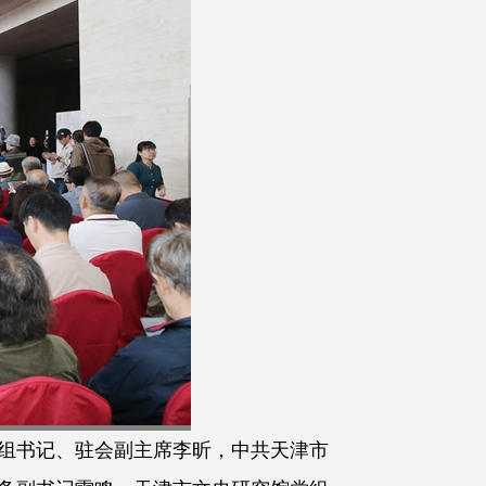
组书记、驻会副主席李昕，中共天津市