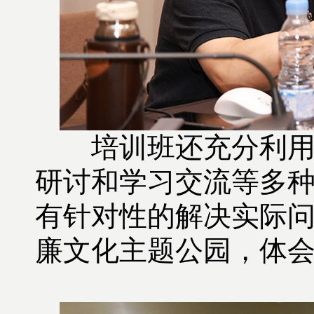
培训班还充分利用晚
研讨和学习交流等多
有针对性的解决实际
廉文化主题公园，体