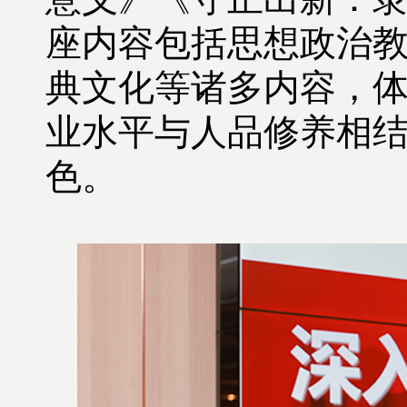
座内容包括思想政治
典文化等诸多内容，
业水平与人品修养相
色。