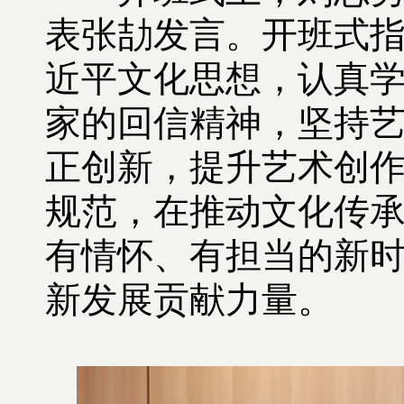
表张劼发言。开班式
近平文化思想，认真学
家的回信精神，坚持
正创新，提升艺术创
规范，在推动文化传
有情怀、有担当的新
新发展贡献力量。