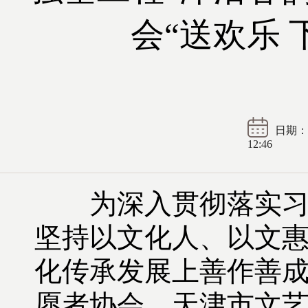
会“送欢乐
日期： 2
12:46
为深入贯彻落实习近
坚持以文化人、以文
化传承发展上善作善成。
愿者协会、天津市文