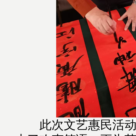
此次文艺惠民活动不