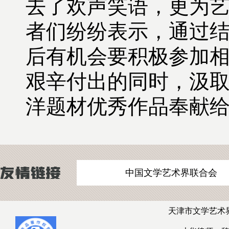
去了欢声笑语，更为
者们纷纷表示，通过
后有机会要积极参加
艰辛付出的同时，汲
洋题材优秀作品奉献
中国文学艺术界联合会
天津市文学艺术