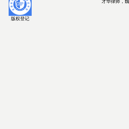
才华律师，
版权登记